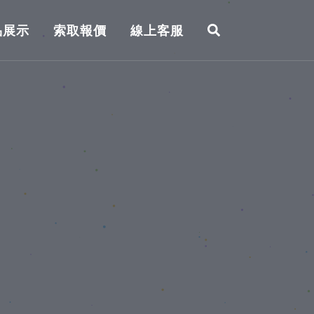
品展示
索取報價
線上客服