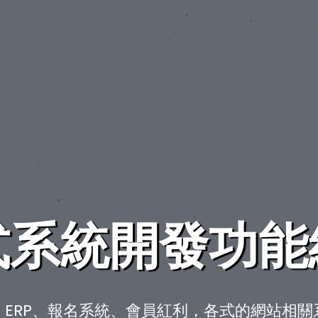
式系統開發功能
ERP、報名系統、會員紅利，各式的網站相