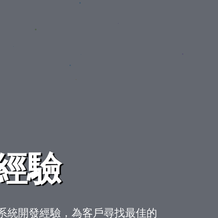
經驗
關系統開發經驗，為客戶尋找最佳的