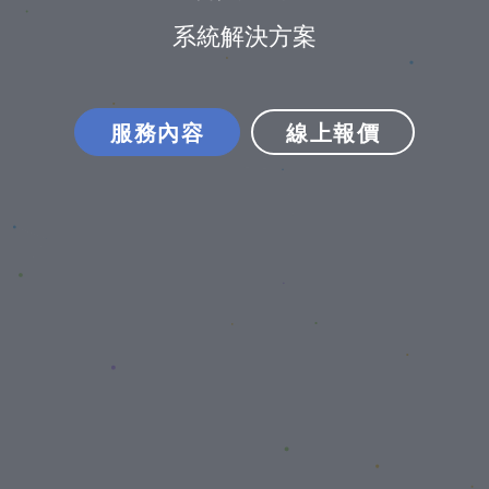
系統解決方案
服務內容
線上報價