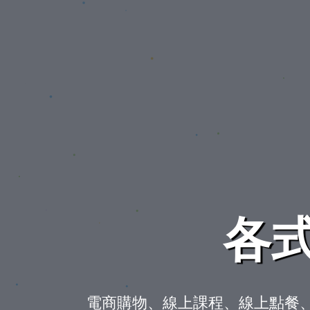
各
電商購物、線上課程、線上點餐、