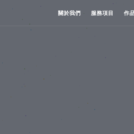
關於我們
服務項目
作